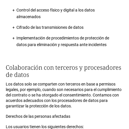
Control del acceso físico y digital a los datos
almacenados
Cifrado de las transmisiones de datos
Implementación de procedimientos de protección de
datos para eliminación y respuesta ante incidentes
Colaboración con terceros y procesadores
de datos
Los datos solo se comparten con terceros en base a permisos
legales, por ejemplo, cuando son necesarios para el cumplimiento
del contrato o se ha otorgado el consentimiento. Contamos con
acuerdos adecuados con los procesadores de datos para
garantizar la protección de los datos.
Derechos de las personas afectadas
Los usuarios tienen los siguientes derechos: