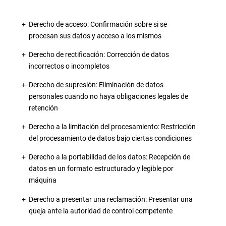
Derecho de acceso: Confirmación sobre si se
procesan sus datos y acceso a los mismos
Derecho de rectificación: Corrección de datos
incorrectos o incompletos
Derecho de supresión: Eliminación de datos
personales cuando no haya obligaciones legales de
retención
Derecho a la limitación del procesamiento: Restricción
del procesamiento de datos bajo ciertas condiciones
Derecho a la portabilidad de los datos: Recepción de
datos en un formato estructurado y legible por
máquina
Derecho a presentar una reclamación: Presentar una
queja ante la autoridad de control competente