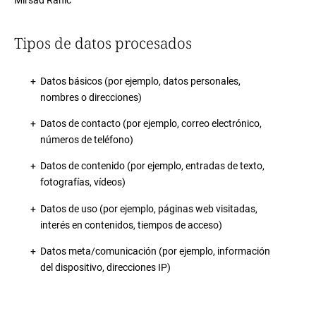
Mirsad Rahic
Tipos de datos procesados
Datos básicos (por ejemplo, datos personales,
nombres o direcciones)
Datos de contacto (por ejemplo, correo electrónico,
números de teléfono)
Datos de contenido (por ejemplo, entradas de texto,
fotografías, vídeos)
Datos de uso (por ejemplo, páginas web visitadas,
interés en contenidos, tiempos de acceso)
Datos meta/comunicación (por ejemplo, información
del dispositivo, direcciones IP)