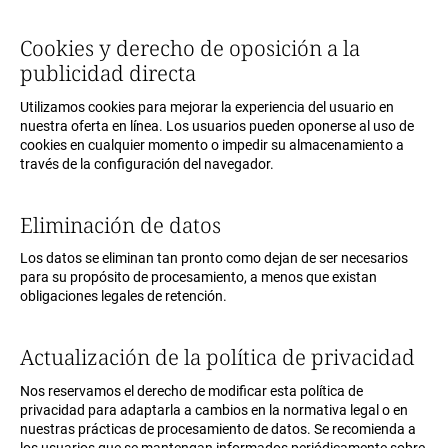
Cookies y derecho de oposición a la
publicidad directa
Utilizamos cookies para mejorar la experiencia del usuario en
nuestra oferta en línea. Los usuarios pueden oponerse al uso de
cookies en cualquier momento o impedir su almacenamiento a
través de la configuración del navegador.
Eliminación de datos
Los datos se eliminan tan pronto como dejan de ser necesarios
para su propósito de procesamiento, a menos que existan
obligaciones legales de retención.
Actualización de la política de privacidad
Nos reservamos el derecho de modificar esta política de
privacidad para adaptarla a cambios en la normativa legal o en
nuestras prácticas de procesamiento de datos. Se recomienda a