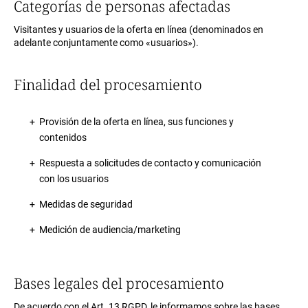
Categorías de personas afectadas
Visitantes y usuarios de la oferta en línea (denominados en
adelante conjuntamente como «usuarios»).
Finalidad del procesamiento
Provisión de la oferta en línea, sus funciones y
contenidos
Respuesta a solicitudes de contacto y comunicación
con los usuarios
Medidas de seguridad
Medición de audiencia/marketing
Bases legales del procesamiento
De acuerdo con el Art. 13 RGPD, le informamos sobre las bases