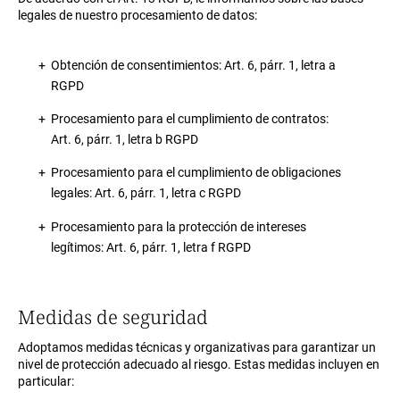
legales de nuestro procesamiento de datos:
Obtención de consentimientos: Art. 6, párr. 1, letra a
RGPD
Procesamiento para el cumplimiento de contratos:
Art. 6, párr. 1, letra b RGPD
Procesamiento para el cumplimiento de obligaciones
legales: Art. 6, párr. 1, letra c RGPD
Procesamiento para la protección de intereses
legítimos: Art. 6, párr. 1, letra f RGPD
Medidas de seguridad
Adoptamos medidas técnicas y organizativas para garantizar un
nivel de protección adecuado al riesgo. Estas medidas incluyen en
particular: