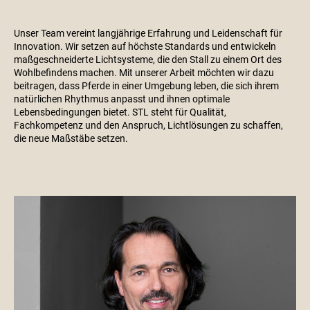
Unser Team vereint langjährige Erfahrung und Leidenschaft für
Innovation. Wir setzen auf höchste Standards und entwickeln
maßgeschneiderte Lichtsysteme, die den Stall zu einem Ort des
Wohlbefindens machen. Mit unserer Arbeit möchten wir dazu
beitragen, dass Pferde in einer Umgebung leben, die sich ihrem
natürlichen Rhythmus anpasst und ihnen optimale
Lebensbedingungen bietet. STL steht für Qualität,
Fachkompetenz und den Anspruch, Lichtlösungen zu schaffen,
die neue Maßstäbe setzen.