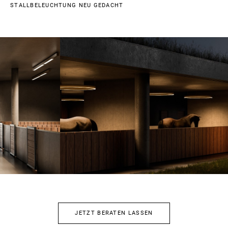
STALLBELEUCHTUNG NEU GEDACHT
JETZT BERATEN LASSEN