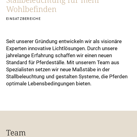
Wohlbefinden
EINSATZBEREICHE
Seit unserer Gründung entwickeln wir als visionäre
Experten innovative Lichtlösungen. Durch unsere
jahrelange Erfahrung schaffen wir einen neuen
Standard für Pferdeställe. Mit unserem Team aus
Spezialisten setzen wir neue Maßstäbe in der
Stallbeleuchtung und gestalten Systeme, die Pferden
optimale Lebensbedingungen bieten.
Team