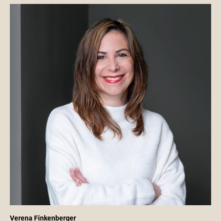
Verena Finkenberger