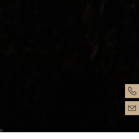
Telefo
Kontak